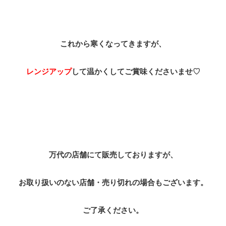
これから寒くなってきますが、
レンジアップ
して温かくしてご賞味くださいませ♡
万代の店舗にて販売しておりますが、
お取り扱いのない店舗・売り切れの場合もございます。
ご了承ください。