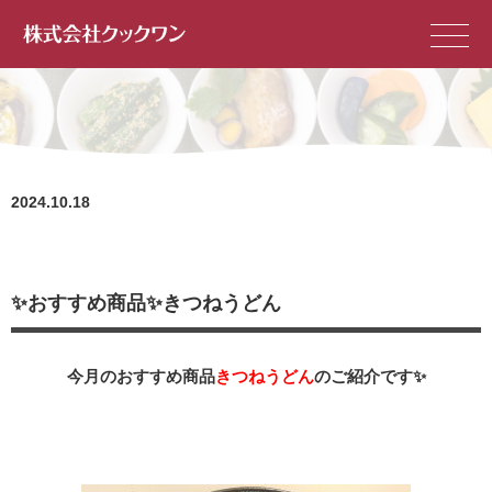
2024.10.18
✨おすすめ商品✨きつねうどん
今月のおすすめ商品
きつねうどん
のご紹介です✨