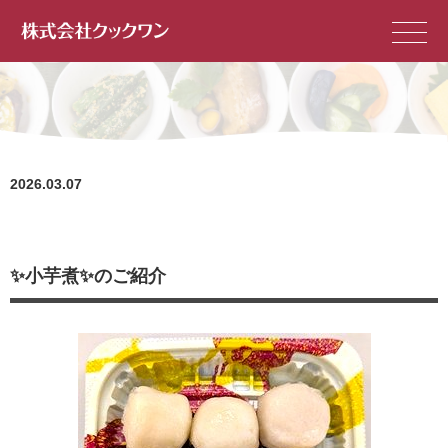
2026.03.07
✨小芋煮✨のご紹介