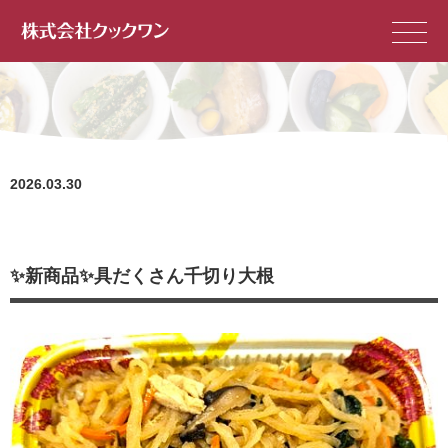
2026.03.30
✨新商品✨具だくさん千切り大根